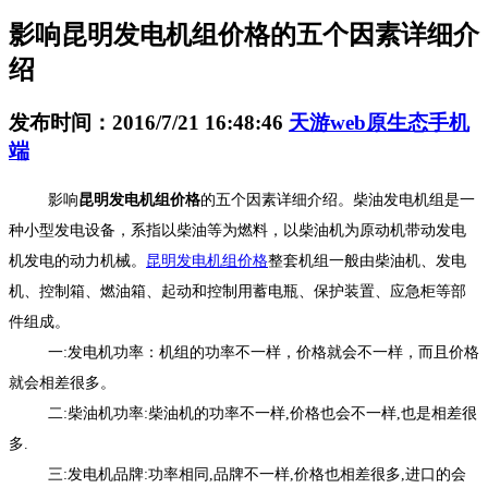
影响昆明发电机组价格的五个因素详细介
绍
发布时间：2016/7/21 16:48:46
天游web原生态手机
端
影响
昆明发电机组价格
的五个因素详细介绍。柴油发电机组是一
种小型发电设备，系指以柴油等为燃料，以柴油机为原动机带动发电
机发电的动力机械。
昆明发电机组价格
整套机组一般由柴油机、发电
机、控制箱、燃油箱、起动和控制用蓄电瓶、保护装置、应急柜等部
件组成。
一:发电机功率：机组的功率不一样，价格就会不一样，而且价格
就会相差很多。
二:柴油机功率:柴油机的功率不一样,价格也会不一样,也是相差很
多.
三:发电机品牌:功率相同,品牌不一样,价格也相差很多,进口的会